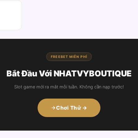
FREEBET MIỄN PHÍ
Bắt Đầu Với NHATVYBOUTIQUE
Slot game mới ra mắt mỗi tuần. Không cần nạp trước!
Chơi Thử →