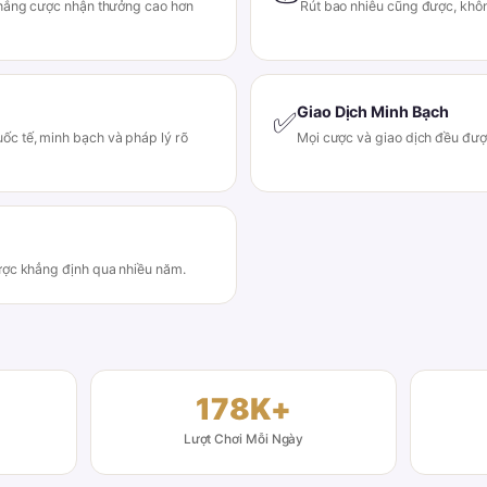
 thắng cược nhận thưởng cao hơn
Rút bao nhiêu cũng được, không
Giao Dịch Minh Bạch
✅
ốc tế, minh bạch và pháp lý rõ
Mọi cược và giao dịch đều đượ
ược khẳng định qua nhiều năm.
178K+
Lượt Chơi Mỗi Ngày