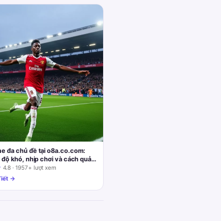
e đa chủ đề tại o8a.co.com:
 độ khó, nhịp chơi và cách quản
★
4.8 · 1957+ lượt xem
iết →