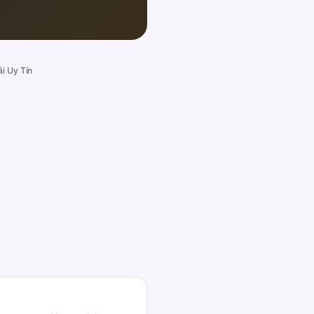
i Uy Tín