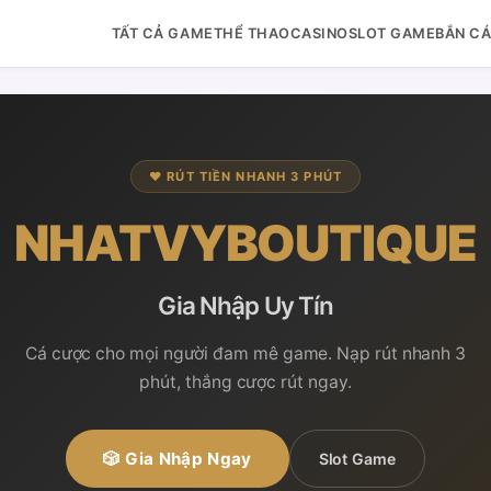
TẤT CẢ GAME
THỂ THAO
CASINO
SLOT GAME
BẮN C
♥ RÚT TIỀN NHANH 3 PHÚT
NHATVYBOUTIQUE
Gia Nhập Uy Tín
Cá cược cho mọi người đam mê game. Nạp rút nhanh 3
phút, thắng cược rút ngay.
🎲 Gia Nhập Ngay
Slot Game