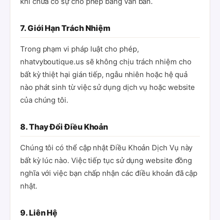
khi chưa có sự cho phép bằng văn bản.
7. Giới Hạn Trách Nhiệm
Trong phạm vi pháp luật cho phép,
nhatvyboutique.us sẽ không chịu trách nhiệm cho
bất kỳ thiệt hại gián tiếp, ngẫu nhiên hoặc hệ quả
nào phát sinh từ việc sử dụng dịch vụ hoặc website
của chúng tôi.
8. Thay Đổi Điều Khoản
Chúng tôi có thể cập nhật Điều Khoản Dịch Vụ này
bất kỳ lúc nào. Việc tiếp tục sử dụng website đồng
nghĩa với việc bạn chấp nhận các điều khoản đã cập
nhật.
9. Liên Hệ