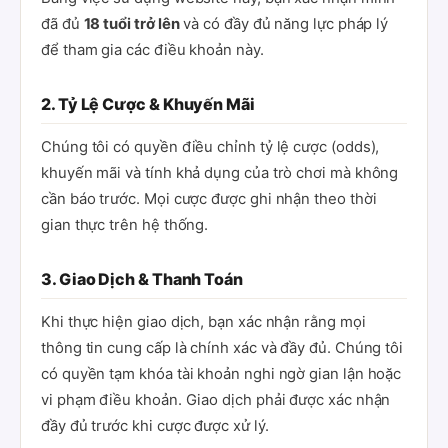
đã đủ
18 tuổi trở lên
và có đầy đủ năng lực pháp lý
để tham gia các điều khoản này.
2. Tỷ Lệ Cược & Khuyến Mãi
Chúng tôi có quyền điều chỉnh tỷ lệ cược (odds),
khuyến mãi và tính khả dụng của trò chơi mà không
cần báo trước. Mọi cược được ghi nhận theo thời
gian thực trên hệ thống.
3. Giao Dịch & Thanh Toán
Khi thực hiện giao dịch, bạn xác nhận rằng mọi
thông tin cung cấp là chính xác và đầy đủ. Chúng tôi
có quyền tạm khóa tài khoản nghi ngờ gian lận hoặc
vi phạm điều khoản. Giao dịch phải được xác nhận
đầy đủ trước khi cược được xử lý.