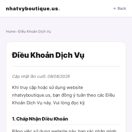
nhatvyboutique.us
.
← Back
Home
› Điều Khoản Dịch Vụ
Điều Khoản Dịch Vụ
Cập nhật lần cuối: 08/08/2026
Khi truy cập hoặc sử dụng website
nhatvyboutique.us, bạn đồng ý tuân theo các Điều
Khoản Dịch Vụ này. Vui lòng đọc kỹ.
1. Chấp Nhận Điều Khoản
Bằng việc sử dụng website này, bạn xác nhận mình