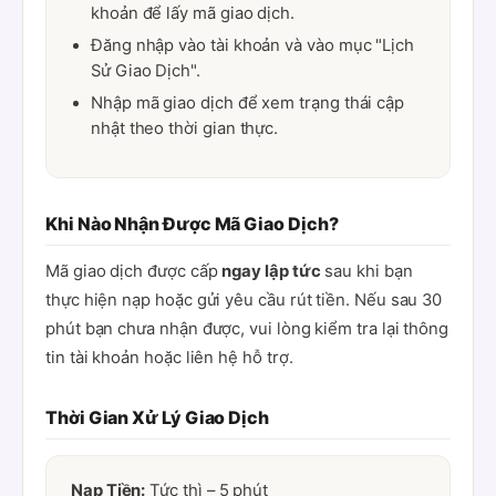
khoản để lấy mã giao dịch.
Đăng nhập vào tài khoản và vào mục "Lịch
Sử Giao Dịch".
Nhập mã giao dịch để xem trạng thái cập
nhật theo thời gian thực.
Khi Nào Nhận Được Mã Giao Dịch?
Mã giao dịch được cấp
ngay lập tức
sau khi bạn
thực hiện nạp hoặc gửi yêu cầu rút tiền. Nếu sau 30
phút bạn chưa nhận được, vui lòng kiểm tra lại thông
tin tài khoản hoặc liên hệ hỗ trợ.
Thời Gian Xử Lý Giao Dịch
Nạp Tiền:
Tức thì – 5 phút