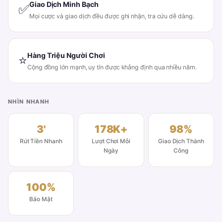
Giao Dịch Minh Bạch
✅
Mọi cược và giao dịch đều được ghi nhận, tra cứu dễ dàng.
Hàng Triệu Người Chơi
⭐
Cộng đồng lớn mạnh, uy tín được khẳng định qua nhiều năm.
NHÌN NHANH
3'
178K+
98%
Rút Tiền Nhanh
Lượt Chơi Mỗi
Giao Dịch Thành
Ngày
Công
100%
Bảo Mật