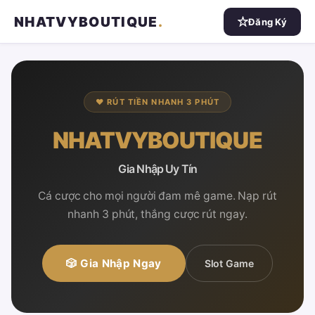
NHATVYBOUTIQUE
.
Đăng Ký
♥ RÚT TIỀN NHANH 3 PHÚT
NHATVYBOUTIQUE
Gia Nhập Uy Tín
Cá cược cho mọi người đam mê game. Nạp rút
nhanh 3 phút, thắng cược rút ngay.
🎲 Gia Nhập Ngay
Slot Game