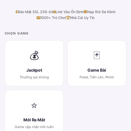
🔒
Bảo Mật SSL 256-bit
🌐
Link Vào Ổn Định
🏦
Nạp Rút Đa Kênh
🎰
1000+ Trò Chơi
🏆
Nhà Cái Uy Tín
CHỌN GAME
💰
🃏
Jackpot
Game Bài
Thưởng cực khủng
Poker, Tiến Lên, Phỏm
⭐
Mới Ra Mắt
Game cập nhật mỗi tuần