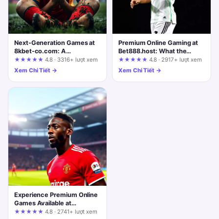
Next-Generation Games at
Premium Online Gaming at
8kbet-co.com: A
Bet888.host: What the
Touchpoint-by-Touchpoint
Experience Really Requires
★★★★★
4.8 · 3316+ lượt xem
★★★★★
4.8 · 2917+ lượt xem
Experience Review
Xem Chi Tiết →
Xem Chi Tiết →
Experience Premium Online
Games Available at
123b.furniture: A
★★★★★
4.8 · 2741+ lượt xem