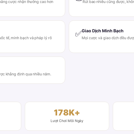
 thắng cược nhận thưởng cao hơn
Rút bao nhiêu cũng được, không
Giao Dịch Minh Bạch
✅
ốc tế, minh bạch và pháp lý rõ
Mọi cược và giao dịch đều đượ
ược khẳng định qua nhiều năm.
178K+
Lượt Chơi Mỗi Ngày