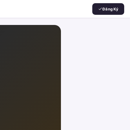
Đăng Ký
Á