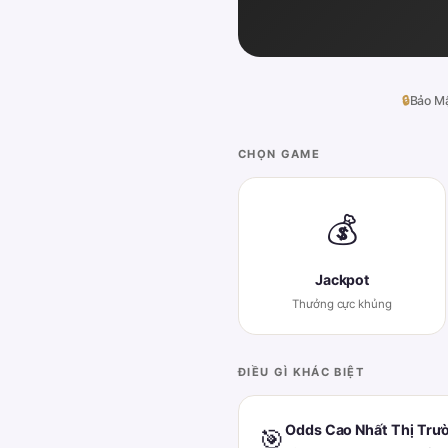
🔒
Bảo Mậ
CHỌN GAME
💰
Jackpot
Thưởng cực khủng
ĐIỀU GÌ KHÁC BIỆT
Odds Cao Nhất Thị Trư
🎯