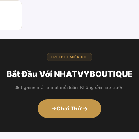
FREEBET MIỄN PHÍ
Bắt Đầu Với NHATVYBOUTIQUE
Slot game mới ra mắt mỗi tuần. Không cần nạp trước!
Chơi Thử →