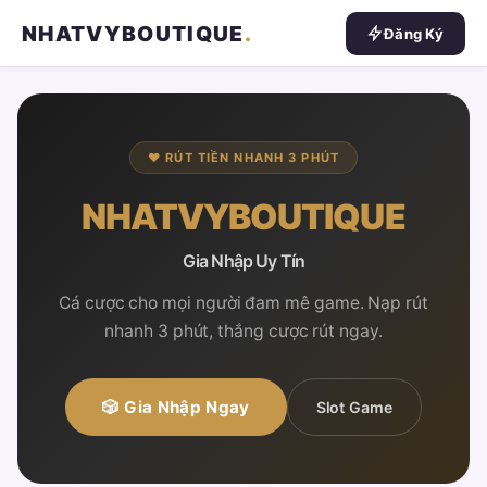
NHATVYBOUTIQUE
.
Đăng Ký
♥ RÚT TIỀN NHANH 3 PHÚT
NHATVYBOUTIQUE
Gia Nhập Uy Tín
Cá cược cho mọi người đam mê game. Nạp rút
nhanh 3 phút, thắng cược rút ngay.
🎲 Gia Nhập Ngay
Slot Game