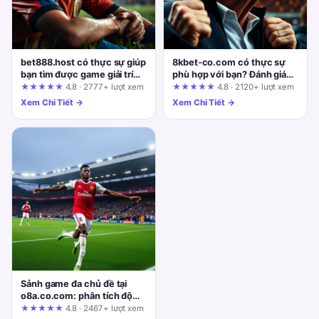
bet888.host có thực sự giúp
8kbet-co.com có thực sự
bạn tìm được game giải trí
phù hợp với bạn? Đánh giá
phù hợp? Góc nhìn từ trải
tổng quan dưới góc độ kiểm
★★★★★
4.8 · 2777+ lượt xem
★★★★★
4.8 · 2120+ lượt xem
nghiệm người dùng
soát rủi ro
Xem Chi Tiết →
Xem Chi Tiết →
Sảnh game đa chủ đề tại
o8a.co.com: phân tích độ
khó, nhịp chơi và cách quản
★★★★★
4.8 · 2467+ lượt xem