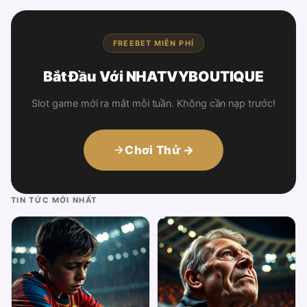
FREEBET MIỄN PHÍ
Bắt Đầu Với NHATVYBOUTIQUE
Slot game mới ra mắt mỗi tuần. Không cần nạp trước!
Chơi Thử →
TIN TỨC MỚI NHẤT