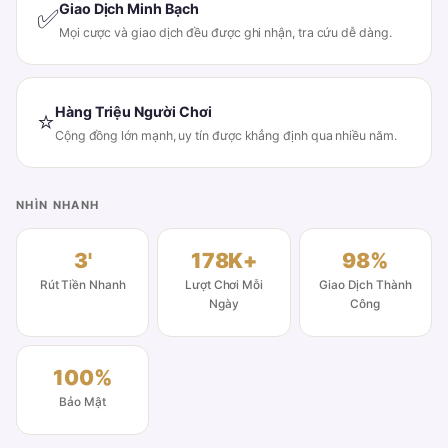
Giao Dịch Minh Bạch
✅
Mọi cược và giao dịch đều được ghi nhận, tra cứu dễ dàng.
Hàng Triệu Người Chơi
⭐
Cộng đồng lớn mạnh, uy tín được khẳng định qua nhiều năm.
NHÌN NHANH
3'
178K+
98%
Rút Tiền Nhanh
Lượt Chơi Mỗi
Giao Dịch Thành
Ngày
Công
100%
Bảo Mật