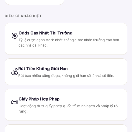
ĐIỀU GÌ KHÁC BIỆT
Odds Cao Nhất Thị Trường
🎯
Tỷ lệ cược cạnh tranh nhất, thắng cược nhận thưởng cao hơn
các nhà cái khác.
Rút Tiền Không Giới Hạn
💰
Rút bao nhiêu cũng được, không giới hạn số lần và số tiền.
Giấy Phép Hợp Pháp
📜
Hoạt động dưới giấy phép quốc tế, minh bạch và pháp lý rõ
ràng.