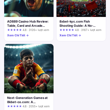
AD889 Casino Hub Review:
8xbet-kyc.com Fish
Table, Card and Arcade
Shooting Guide: A No-
Games Through a UX Lens
Nonsense Start for Arcade
★★★★★
4.8 · 3126+ lượt xem
★★★★★
4.8 · 3167+ lượt xem
— Who It Fits and Who It
Players
Xem Chi Tiết →
Xem Chi Tiết →
Doesn't
Next-Generation Games at
8kbet-co.com: A
Touchpoint-by-Touchpoint
★★★★★
4.8 · 2055+ lượt xem