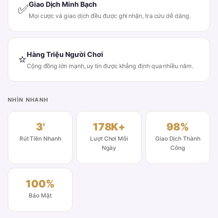
Giao Dịch Minh Bạch
✅
Mọi cược và giao dịch đều được ghi nhận, tra cứu dễ dàng.
Hàng Triệu Người Chơi
⭐
Cộng đồng lớn mạnh, uy tín được khẳng định qua nhiều năm.
NHÌN NHANH
3'
178K+
98%
Rút Tiền Nhanh
Lượt Chơi Mỗi
Giao Dịch Thành
Ngày
Công
100%
Bảo Mật