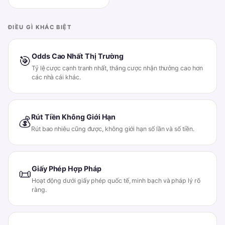
ĐIỀU GÌ KHÁC BIỆT
Odds Cao Nhất Thị Trường
🎯
Tỷ lệ cược cạnh tranh nhất, thắng cược nhận thưởng cao hơn
các nhà cái khác.
Rút Tiền Không Giới Hạn
💰
Rút bao nhiêu cũng được, không giới hạn số lần và số tiền.
Giấy Phép Hợp Pháp
📜
Hoạt động dưới giấy phép quốc tế, minh bạch và pháp lý rõ
ràng.