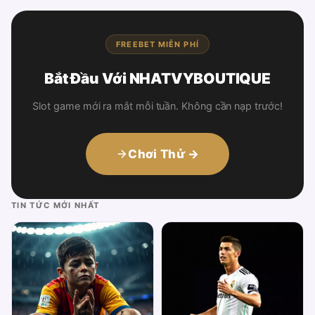
FREEBET MIỄN PHÍ
Bắt Đầu Với NHATVYBOUTIQUE
Slot game mới ra mắt mỗi tuần. Không cần nạp trước!
Chơi Thử →
TIN TỨC MỚI NHẤT