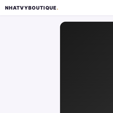
NHATVYBOUTIQUE
.