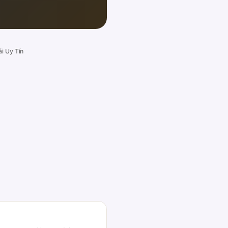
i Uy Tín