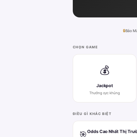
🔒
Bảo Mậ
CHỌN GAME
💰
Jackpot
Thưởng cực khủng
ĐIỀU GÌ KHÁC BIỆT
Odds Cao Nhất Thị Trư
🎯