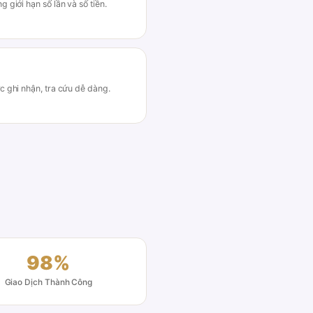
 giới hạn số lần và số tiền.
c ghi nhận, tra cứu dễ dàng.
98%
Giao Dịch Thành Công