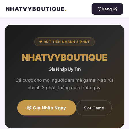
NHATVYBOUTIQUE
.
Đăng Ký
♥ RÚT TIỀN NHANH 3 PHÚT
NHATVYBOUTIQUE
Gia Nhập Uy Tín
Cá cược cho mọi người đam mê game. Nạp rút
nhanh 3 phút, thắng cược rút ngay.
🎲 Gia Nhập Ngay
Slot Game