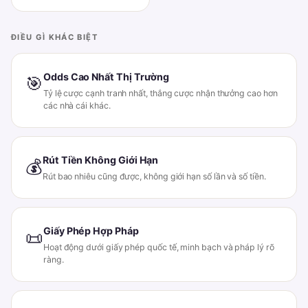
ĐIỀU GÌ KHÁC BIỆT
Odds Cao Nhất Thị Trường
🎯
Tỷ lệ cược cạnh tranh nhất, thắng cược nhận thưởng cao hơn
các nhà cái khác.
Rút Tiền Không Giới Hạn
💰
Rút bao nhiêu cũng được, không giới hạn số lần và số tiền.
Giấy Phép Hợp Pháp
📜
Hoạt động dưới giấy phép quốc tế, minh bạch và pháp lý rõ
ràng.