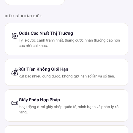
ĐIỀU GÌ KHÁC BIỆT
Odds Cao Nhất Thị Trường
🎯
Tỷ lệ cược cạnh tranh nhất, thắng cược nhận thưởng cao hơn
các nhà cái khác.
Rút Tiền Không Giới Hạn
💰
Rút bao nhiêu cũng được, không giới hạn số lần và số tiền.
Giấy Phép Hợp Pháp
📜
Hoạt động dưới giấy phép quốc tế, minh bạch và pháp lý rõ
ràng.