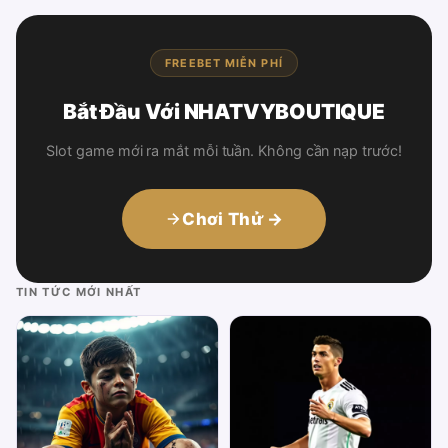
FREEBET MIỄN PHÍ
Bắt Đầu Với NHATVYBOUTIQUE
Slot game mới ra mắt mỗi tuần. Không cần nạp trước!
Chơi Thử →
TIN TỨC MỚI NHẤT