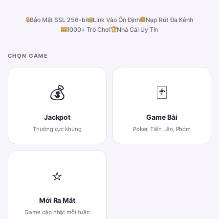
🔒
Bảo Mật SSL 256-bit
🌐
Link Vào Ổn Định
🏦
Nạp Rút Đa Kênh
🎰
1000+ Trò Chơi
🏆
Nhà Cái Uy Tín
CHỌN GAME
💰
🃏
Jackpot
Game Bài
Thưởng cực khủng
Poker, Tiến Lên, Phỏm
⭐
Mới Ra Mắt
Game cập nhật mỗi tuần