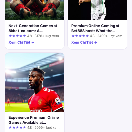
Next-Generation Games at
Premium Online Gaming at
8kbet-co.com: A
Bet888.host: What the
Touchpoint-by-Touchpoint
Experience Really Requires
★★★★★
4.8 · 3178+ lượt xem
★★★★★
4.8 · 2400+ lượt xem
Experience Review
Xem Chi Tiết →
Xem Chi Tiết →
Experience Premium Online
Games Available at
123b.furniture: A
★★★★★
4.8 · 2099+ lượt xem