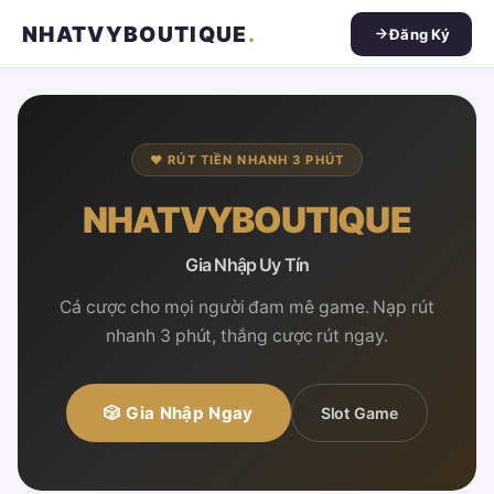
NHATVYBOUTIQUE
.
Đăng Ký
♥ RÚT TIỀN NHANH 3 PHÚT
NHATVYBOUTIQUE
Gia Nhập Uy Tín
Cá cược cho mọi người đam mê game. Nạp rút
nhanh 3 phút, thắng cược rút ngay.
🎲 Gia Nhập Ngay
Slot Game