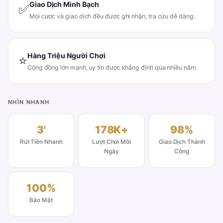
Giao Dịch Minh Bạch
✅
Mọi cược và giao dịch đều được ghi nhận, tra cứu dễ dàng.
Hàng Triệu Người Chơi
⭐
Cộng đồng lớn mạnh, uy tín được khẳng định qua nhiều năm.
NHÌN NHANH
3'
178K+
98%
Rút Tiền Nhanh
Lượt Chơi Mỗi
Giao Dịch Thành
Ngày
Công
100%
Bảo Mật