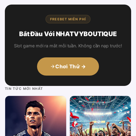
FREEBET MIỄN PHÍ
Bắt Đầu Với NHATVYBOUTIQUE
Slot game mới ra mắt mỗi tuần. Không cần nạp trước!
Chơi Thử →
TIN TỨC MỚI NHẤT