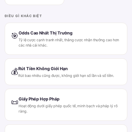
ĐIỀU GÌ KHÁC BIỆT
Odds Cao Nhất Thị Trường
🎯
Tỷ lệ cược cạnh tranh nhất, thắng cược nhận thưởng cao hơn
các nhà cái khác.
Rút Tiền Không Giới Hạn
💰
Rút bao nhiêu cũng được, không giới hạn số lần và số tiền.
Giấy Phép Hợp Pháp
📜
Hoạt động dưới giấy phép quốc tế, minh bạch và pháp lý rõ
ràng.