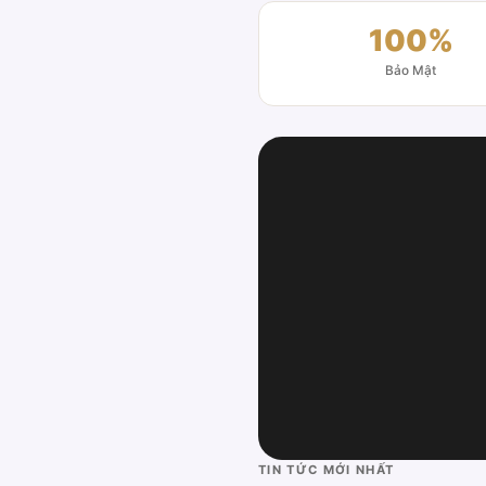
100%
Bảo Mật
TIN TỨC MỚI NHẤT