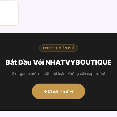
FREEBET MIỄN PHÍ
Bắt Đầu Với NHATVYBOUTIQUE
Slot game mới ra mắt mỗi tuần. Không cần nạp trước!
Chơi Thử →