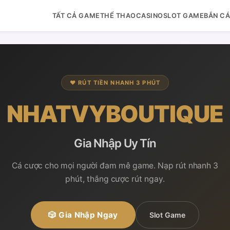
TẤT CẢ GAME
THỂ THAO
CASINO
SLOT GAME
BẮN C
♥ RÚT TIỀN NHANH 3 PHÚT
NHATVYBOUTIQUE
Gia Nhập Uy Tín
Cá cược cho mọi người đam mê game. Nạp rút nhanh 3
phút, thắng cược rút ngay.
🎲 Gia Nhập Ngay
Slot Game