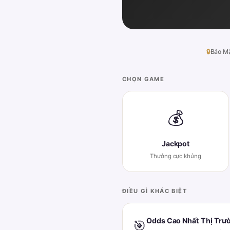
🔒
Bảo Mậ
CHỌN GAME
💰
Jackpot
Thưởng cực khủng
ĐIỀU GÌ KHÁC BIỆT
Odds Cao Nhất Thị Trư
🎯