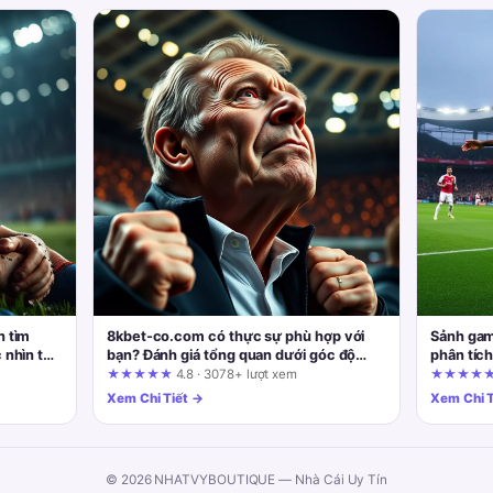
n tìm
8kbet-co.com có thực sự phù hợp với
Sảnh gam
 nhìn từ
bạn? Đánh giá tổng quan dưới góc độ
phân tích
kiểm soát rủi ro
lý rủi ro
★★★★★
4.8 · 3078+ lượt xem
★★★★
Xem Chi Tiết →
Xem Chi T
© 2026 NHATVYBOUTIQUE — Nhà Cái Uy Tín