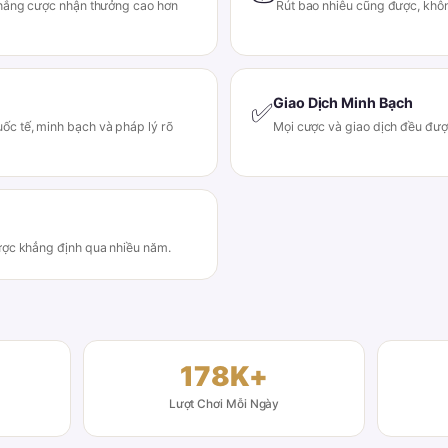
 thắng cược nhận thưởng cao hơn
Rút bao nhiêu cũng được, không
Giao Dịch Minh Bạch
✅
ốc tế, minh bạch và pháp lý rõ
Mọi cược và giao dịch đều đượ
ược khẳng định qua nhiều năm.
178K+
Lượt Chơi Mỗi Ngày