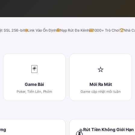
t SSL 256-bit
🌐
Link Vào Ổn Định
🏦
Nạp Rút Đa Kênh
🎰
1000+ Trò Chơi
🏆
Nhà Cá
🃏
⭐
Game Bài
Mới Ra Mắt
Poker, Tiến Lên, Phỏm
Game cập nhật mỗi tuần
ờng
Rút Tiền Không Giới Hạn
💰