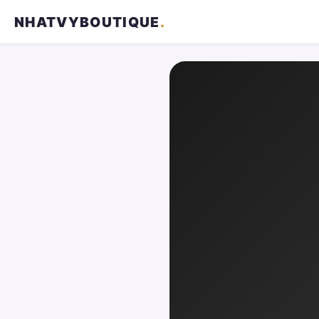
NHATVYBOUTIQUE
.