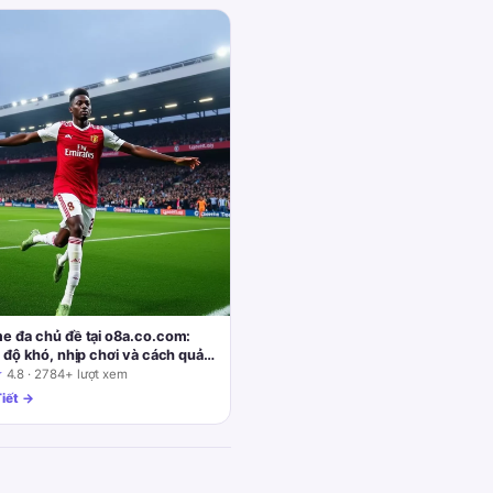
e đa chủ đề tại o8a.co.com:
 độ khó, nhịp chơi và cách quản
★
4.8 · 2784+ lượt xem
iết →