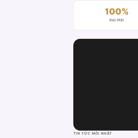
100%
Bảo Mật
TIN TỨC MỚI NHẤT