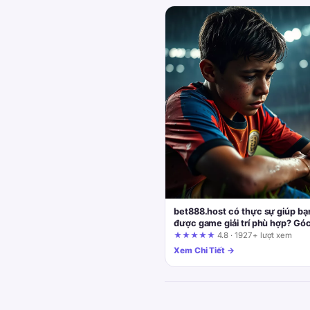
bet888.host có thực sự giúp bạ
được game giải trí phù hợp? Góc
trải nghiệm người dùng
★★★★★
4.8 · 1927+ lượt xem
Xem Chi Tiết →