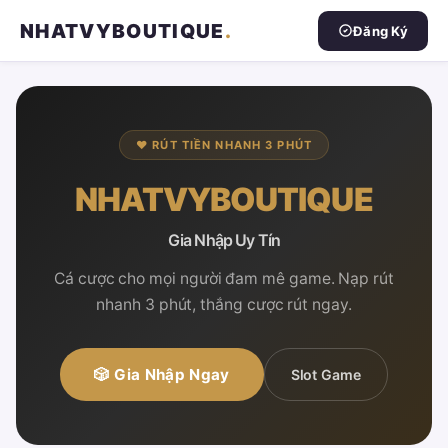
NHATVYBOUTIQUE
.
Đăng Ký
♥ RÚT TIỀN NHANH 3 PHÚT
NHATVYBOUTIQUE
Gia Nhập Uy Tín
Cá cược cho mọi người đam mê game. Nạp rút
nhanh 3 phút, thắng cược rút ngay.
🎲 Gia Nhập Ngay
Slot Game