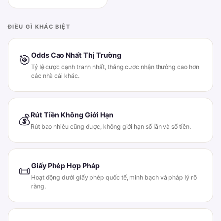
ĐIỀU GÌ KHÁC BIỆT
Odds Cao Nhất Thị Trường
🎯
Tỷ lệ cược cạnh tranh nhất, thắng cược nhận thưởng cao hơn
các nhà cái khác.
Rút Tiền Không Giới Hạn
💰
Rút bao nhiêu cũng được, không giới hạn số lần và số tiền.
Giấy Phép Hợp Pháp
📜
Hoạt động dưới giấy phép quốc tế, minh bạch và pháp lý rõ
ràng.