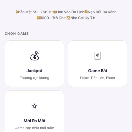
🔒
Bảo Mật SSL 256-bit
🌐
Link Vào Ổn Định
🏦
Nạp Rút Đa Kênh
🎰
1000+ Trò Chơi
🏆
Nhà Cái Uy Tín
CHỌN GAME
💰
🃏
Jackpot
Game Bài
Thưởng cực khủng
Poker, Tiến Lên, Phỏm
⭐
Mới Ra Mắt
Game cập nhật mỗi tuần