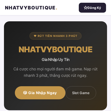
NHATVYBOUTIQUE
.
Đăng Ký
♥ RÚT TIỀN NHANH 3 PHÚT
NHATVYBOUTIQUE
Gia Nhập Uy Tín
Cá cược cho mọi người đam mê game. Nạp rút
nhanh 3 phút, thắng cược rút ngay.
🎲 Gia Nhập Ngay
Slot Game