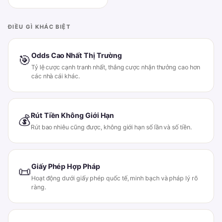
ĐIỀU GÌ KHÁC BIỆT
Odds Cao Nhất Thị Trường
🎯
Tỷ lệ cược cạnh tranh nhất, thắng cược nhận thưởng cao hơn
các nhà cái khác.
Rút Tiền Không Giới Hạn
💰
Rút bao nhiêu cũng được, không giới hạn số lần và số tiền.
Giấy Phép Hợp Pháp
📜
Hoạt động dưới giấy phép quốc tế, minh bạch và pháp lý rõ
ràng.