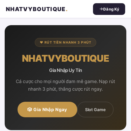
NHATVYBOUTIQUE
.
Đăng Ký
♥ RÚT TIỀN NHANH 3 PHÚT
NHATVYBOUTIQUE
Gia Nhập Uy Tín
Cá cược cho mọi người đam mê game. Nạp rút
nhanh 3 phút, thắng cược rút ngay.
🎲 Gia Nhập Ngay
Slot Game