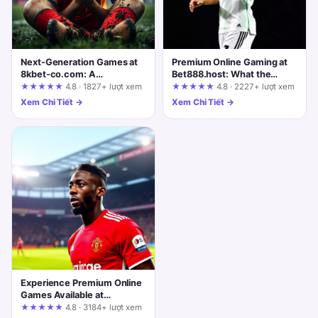
Next-Generation Games at
Premium Online Gaming at
8kbet-co.com: A
Bet888.host: What the
Touchpoint-by-Touchpoint
Experience Really Requires
★★★★★
4.8 · 1827+ lượt xem
★★★★★
4.8 · 2227+ lượt xem
Experience Review
Xem Chi Tiết →
Xem Chi Tiết →
Experience Premium Online
Games Available at
123b.furniture: A
★★★★★
4.8 · 3184+ lượt xem