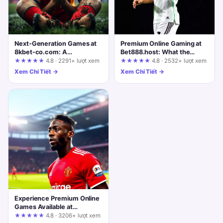
Next-Generation Games at
Premium Online Gaming at
8kbet-co.com: A
Bet888.host: What the
Touchpoint-by-Touchpoint
Experience Really Requires
★★★★★
4.8 · 2291+ lượt xem
★★★★★
4.8 · 2532+ lượt xem
Experience Review
Xem Chi Tiết →
Xem Chi Tiết →
Experience Premium Online
Games Available at
123b.furniture: A
★★★★★
4.8 · 3206+ lượt xem