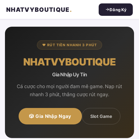
NHATVYBOUTIQUE
.
Đăng Ký
♥ RÚT TIỀN NHANH 3 PHÚT
NHATVYBOUTIQUE
Gia Nhập Uy Tín
Cá cược cho mọi người đam mê game. Nạp rút
nhanh 3 phút, thắng cược rút ngay.
🎲 Gia Nhập Ngay
Slot Game