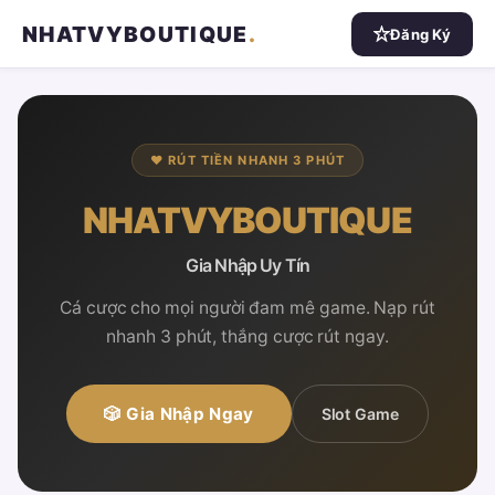
NHATVYBOUTIQUE
.
Đăng Ký
♥ RÚT TIỀN NHANH 3 PHÚT
NHATVYBOUTIQUE
Gia Nhập Uy Tín
Cá cược cho mọi người đam mê game. Nạp rút
nhanh 3 phút, thắng cược rút ngay.
🎲 Gia Nhập Ngay
Slot Game