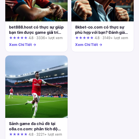
bet888.host có thực sự giúp
8kbet-co.com có thực sự
bạn tìm được game giải trí
phù hợp với bạn? Đánh giá
phù hợp? Góc nhìn từ trải
tổng quan dưới góc độ kiểm
★★★★★
4.8 · 3336+ lượt xem
★★★★★
4.8 · 3149+ lượt xem
nghiệm người dùng
soát rủi ro
Xem Chi Tiết →
Xem Chi Tiết →
Sảnh game đa chủ đề tại
o8a.co.com: phân tích độ
khó, nhịp chơi và cách quản
★★★★★
4.8 · 3221+ lượt xem