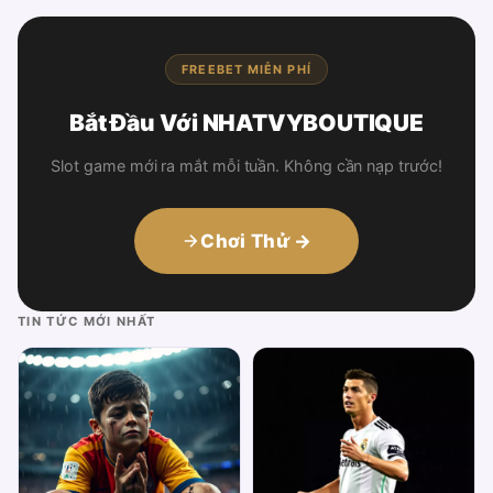
FREEBET MIỄN PHÍ
Bắt Đầu Với NHATVYBOUTIQUE
Slot game mới ra mắt mỗi tuần. Không cần nạp trước!
Chơi Thử →
TIN TỨC MỚI NHẤT