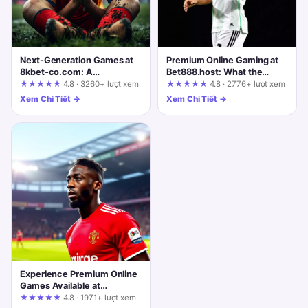
Next-Generation Games at
Premium Online Gaming at
8kbet-co.com: A
Bet888.host: What the
Touchpoint-by-Touchpoint
Experience Really Requires
★★★★★
4.8 · 3260+ lượt xem
★★★★★
4.8 · 2776+ lượt xem
Experience Review
Xem Chi Tiết →
Xem Chi Tiết →
Experience Premium Online
Games Available at
123b.furniture: A
★★★★★
4.8 · 1971+ lượt xem