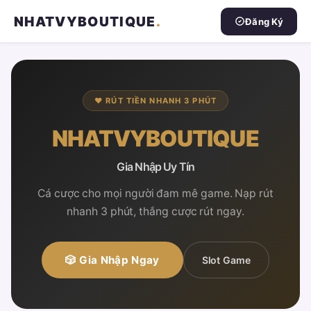
NHATVYBOUTIQUE
.
Đăng Ký
♥ RÚT TIỀN NHANH 3 PHÚT
NHATVYBOUTIQUE
Gia Nhập Uy Tín
Cá cược cho mọi người đam mê game. Nạp rút
nhanh 3 phút, thắng cược rút ngay.
🎲 Gia Nhập Ngay
Slot Game