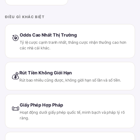
ĐIỀU GÌ KHÁC BIỆT
Odds Cao Nhất Thị Trường
🎯
Tỷ lệ cược cạnh tranh nhất, thắng cược nhận thưởng cao hơn
các nhà cái khác.
Rút Tiền Không Giới Hạn
💰
Rút bao nhiêu cũng được, không giới hạn số lần và số tiền.
Giấy Phép Hợp Pháp
📜
Hoạt động dưới giấy phép quốc tế, minh bạch và pháp lý rõ
ràng.