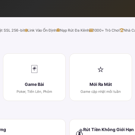
t SSL 256-bit
🌐
Link Vào Ổn Định
🏦
Nạp Rút Đa Kênh
🎰
1000+ Trò Chơi
🏆
Nhà Cá
🃏
⭐
Game Bài
Mới Ra Mắt
Poker, Tiến Lên, Phỏm
Game cập nhật mỗi tuần
ờng
Rút Tiền Không Giới Hạn
💰