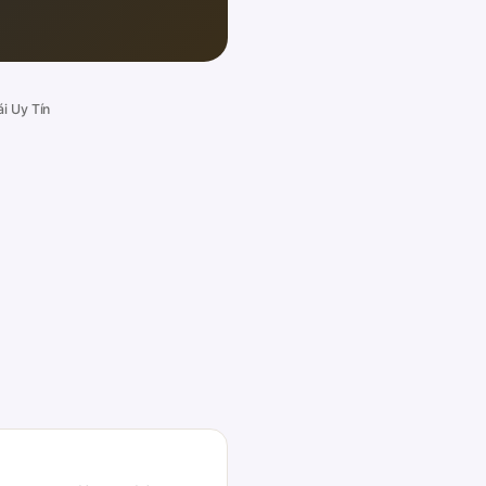
i Uy Tín