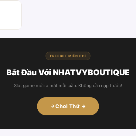
FREEBET MIỄN PHÍ
Bắt Đầu Với NHATVYBOUTIQUE
Slot game mới ra mắt mỗi tuần. Không cần nạp trước!
Chơi Thử →