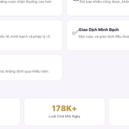
 thắng cược nhận thưởng cao hơn
Rút bao nhiêu cũng được, không
Giao Dịch Minh Bạch
✅
ốc tế, minh bạch và pháp lý rõ
Mọi cược và giao dịch đều đượ
ược khẳng định qua nhiều năm.
178K+
Lượt Chơi Mỗi Ngày