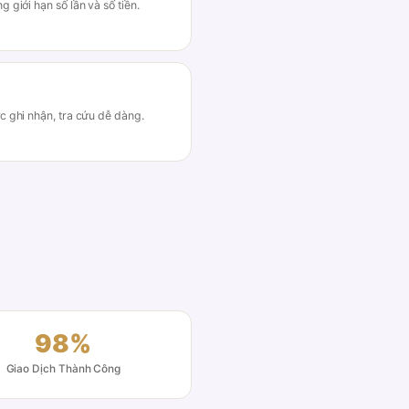
 giới hạn số lần và số tiền.
c ghi nhận, tra cứu dễ dàng.
98%
Giao Dịch Thành Công