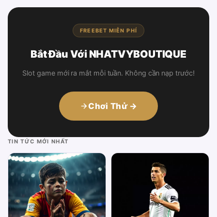
FREEBET MIỄN PHÍ
Bắt Đầu Với NHATVYBOUTIQUE
Slot game mới ra mắt mỗi tuần. Không cần nạp trước!
Chơi Thử →
TIN TỨC MỚI NHẤT