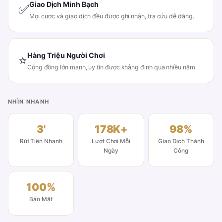
Giao Dịch Minh Bạch
✅
Mọi cược và giao dịch đều được ghi nhận, tra cứu dễ dàng.
Hàng Triệu Người Chơi
⭐
Cộng đồng lớn mạnh, uy tín được khẳng định qua nhiều năm.
NHÌN NHANH
3'
178K+
98%
Rút Tiền Nhanh
Lượt Chơi Mỗi
Giao Dịch Thành
Ngày
Công
100%
Bảo Mật