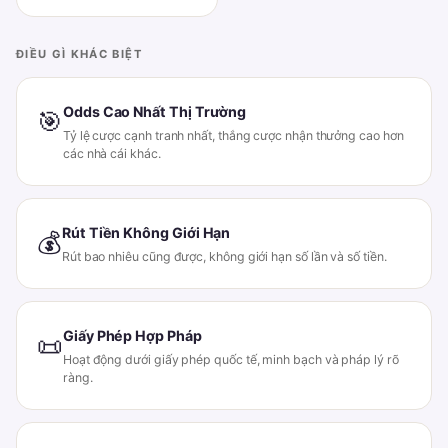
ĐIỀU GÌ KHÁC BIỆT
Odds Cao Nhất Thị Trường
🎯
Tỷ lệ cược cạnh tranh nhất, thắng cược nhận thưởng cao hơn
các nhà cái khác.
Rút Tiền Không Giới Hạn
💰
Rút bao nhiêu cũng được, không giới hạn số lần và số tiền.
Giấy Phép Hợp Pháp
📜
Hoạt động dưới giấy phép quốc tế, minh bạch và pháp lý rõ
ràng.