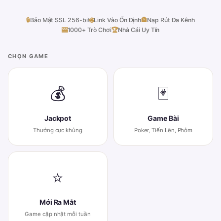
🔒
Bảo Mật SSL 256-bit
🌐
Link Vào Ổn Định
🏦
Nạp Rút Đa Kênh
🎰
1000+ Trò Chơi
🏆
Nhà Cái Uy Tín
CHỌN GAME
💰
🃏
Jackpot
Game Bài
Thưởng cực khủng
Poker, Tiến Lên, Phỏm
⭐
Mới Ra Mắt
Game cập nhật mỗi tuần