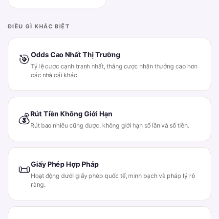
ĐIỀU GÌ KHÁC BIỆT
Odds Cao Nhất Thị Trường
🎯
Tỷ lệ cược cạnh tranh nhất, thắng cược nhận thưởng cao hơn
các nhà cái khác.
Rút Tiền Không Giới Hạn
💰
Rút bao nhiêu cũng được, không giới hạn số lần và số tiền.
Giấy Phép Hợp Pháp
📜
Hoạt động dưới giấy phép quốc tế, minh bạch và pháp lý rõ
ràng.