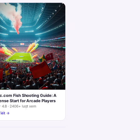
c.com Fish Shooting Guide: A
nse Start for Arcade Players
★
4.8 · 2406+ lượt xem
iết →