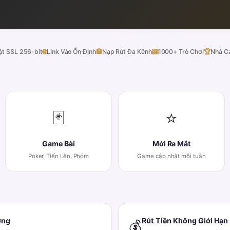
t SSL 256-bit
🌐
Link Vào Ổn Định
🏦
Nạp Rút Đa Kênh
🎰
1000+ Trò Chơi
🏆
Nhà Cá
🃏
⭐
Game Bài
Mới Ra Mắt
Poker, Tiến Lên, Phỏm
Game cập nhật mỗi tuần
ờng
Rút Tiền Không Giới Hạn
💰