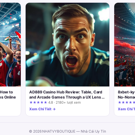
 How to
AD889 Casino Hub Review: Table, Card
8xbet-ky
es Online
and Arcade Games Through a UX Lens —
No-Nonse
Who It Fits and Who It Doesn't
★★★★★
4.8 · 2180+ lượt xem
★★★★
Xem Chi Tiết →
Xem Chi T
© 2026 NHATVYBOUTIQUE — Nhà Cái Uy Tín