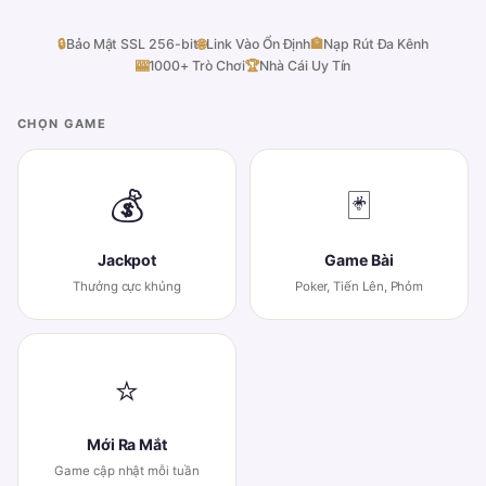
🔒
Bảo Mật SSL 256-bit
🌐
Link Vào Ổn Định
🏦
Nạp Rút Đa Kênh
🎰
1000+ Trò Chơi
🏆
Nhà Cái Uy Tín
CHỌN GAME
💰
🃏
Jackpot
Game Bài
Thưởng cực khủng
Poker, Tiến Lên, Phỏm
⭐
Mới Ra Mắt
Game cập nhật mỗi tuần