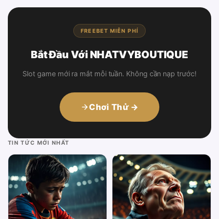
FREEBET MIỄN PHÍ
Bắt Đầu Với NHATVYBOUTIQUE
Slot game mới ra mắt mỗi tuần. Không cần nạp trước!
Chơi Thử →
TIN TỨC MỚI NHẤT