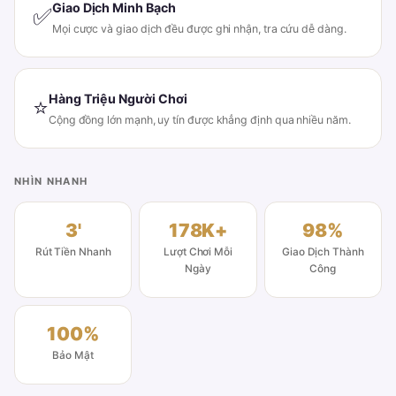
Giao Dịch Minh Bạch
✅
Mọi cược và giao dịch đều được ghi nhận, tra cứu dễ dàng.
Hàng Triệu Người Chơi
⭐
Cộng đồng lớn mạnh, uy tín được khẳng định qua nhiều năm.
NHÌN NHANH
3'
178K+
98%
Rút Tiền Nhanh
Lượt Chơi Mỗi
Giao Dịch Thành
Ngày
Công
100%
Bảo Mật