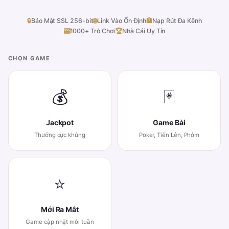
🔒
Bảo Mật SSL 256-bit
🌐
Link Vào Ổn Định
🏦
Nạp Rút Đa Kênh
🎰
1000+ Trò Chơi
🏆
Nhà Cái Uy Tín
CHỌN GAME
💰
🃏
Jackpot
Game Bài
Thưởng cực khủng
Poker, Tiến Lên, Phỏm
⭐
Mới Ra Mắt
Game cập nhật mỗi tuần