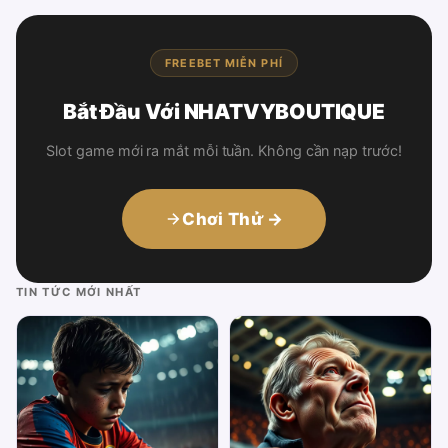
FREEBET MIỄN PHÍ
Bắt Đầu Với NHATVYBOUTIQUE
Slot game mới ra mắt mỗi tuần. Không cần nạp trước!
Chơi Thử →
TIN TỨC MỚI NHẤT