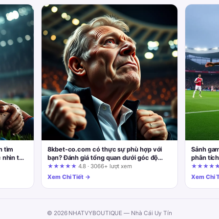
n tìm
8kbet-co.com có thực sự phù hợp với
Sảnh gam
 nhìn từ
bạn? Đánh giá tổng quan dưới góc độ
phân tích
kiểm soát rủi ro
lý rủi ro
★★★★★
4.8 · 3066+ lượt xem
★★★★
Xem Chi Tiết →
Xem Chi T
© 2026 NHATVYBOUTIQUE — Nhà Cái Uy Tín