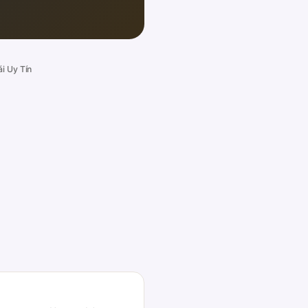
i Uy Tín