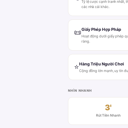
Tỷ lệ cược cạnh tranh nhất,
các nhà cái khác.
Giấy Phép Hợp Pháp
📜
Hoạt động dưới giấy phép qu
ràng.
Hàng Triệu Người Chơi
⭐
Cộng đồng lớn mạnh, uy tín đ
NHÌN NHANH
3'
Rút Tiền Nhanh