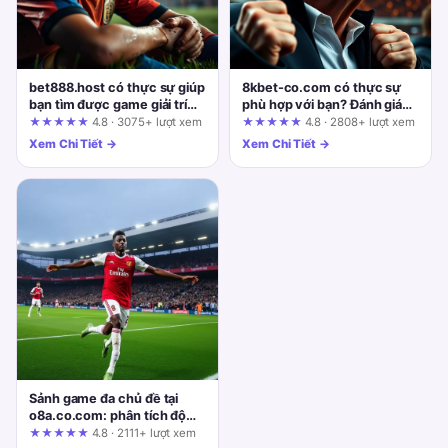
bet888.host có thực sự giúp
8kbet-co.com có thực sự
bạn tìm được game giải trí
phù hợp với bạn? Đánh giá
phù hợp? Góc nhìn từ trải
tổng quan dưới góc độ kiểm
★★★★★
4.8 · 3075+ lượt xem
★★★★★
4.8 · 2808+ lượt xem
nghiệm người dùng
soát rủi ro
Xem Chi Tiết →
Xem Chi Tiết →
Sảnh game đa chủ đề tại
o8a.co.com: phân tích độ
khó, nhịp chơi và cách quản
★★★★★
4.8 · 2111+ lượt xem