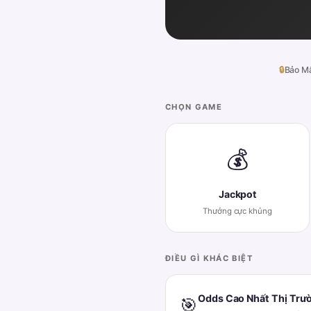
🔒
Bảo Mậ
CHỌN GAME
💰
Jackpot
Thưởng cực khủng
ĐIỀU GÌ KHÁC BIỆT
Odds Cao Nhất Thị Trư
🎯