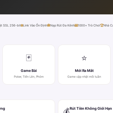
t SSL 256-bit
🌐
Link Vào Ổn Định
🏦
Nạp Rút Đa Kênh
🎰
1000+ Trò Chơi
🏆
Nhà Cá
🃏
⭐
Game Bài
Mới Ra Mắt
Poker, Tiến Lên, Phỏm
Game cập nhật mỗi tuần
ờng
Rút Tiền Không Giới Hạn
💰