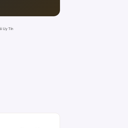
i Uy Tín