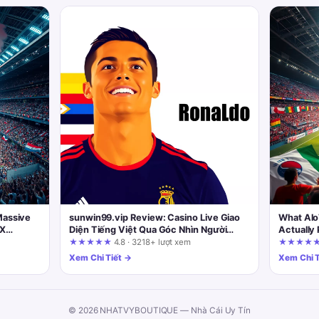
Massive
sunwin99.vip Review: Casino Live Giao
What Alo
UX
Diện Tiếng Việt Qua Góc Nhìn Người
Actually
Dùng Lâu Năm
Require
★★★★★
4.8 · 3218+ lượt xem
★★★★
Xem Chi Tiết →
Xem Chi T
© 2026 NHATVYBOUTIQUE — Nhà Cái Uy Tín