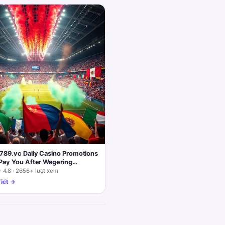
789.vc Daily Casino Promotions
 Pay You After Wagering
ments
★
4.8 · 2656+ lượt xem
iết →