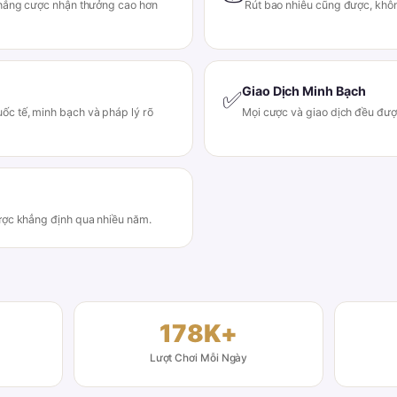
 thắng cược nhận thưởng cao hơn
Rút bao nhiêu cũng được, không
Giao Dịch Minh Bạch
✅
ốc tế, minh bạch và pháp lý rõ
Mọi cược và giao dịch đều đượ
ược khẳng định qua nhiều năm.
178K+
Lượt Chơi Mỗi Ngày