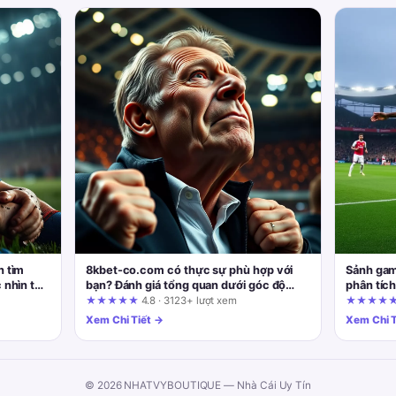
n tìm
8kbet-co.com có thực sự phù hợp với
Sảnh gam
 nhìn từ
bạn? Đánh giá tổng quan dưới góc độ
phân tích
kiểm soát rủi ro
lý rủi ro
★★★★★
4.8 · 3123+ lượt xem
★★★★
Xem Chi Tiết →
Xem Chi T
© 2026 NHATVYBOUTIQUE — Nhà Cái Uy Tín