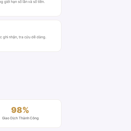
 giới hạn số lần và số tiền.
c ghi nhận, tra cứu dễ dàng.
98%
Giao Dịch Thành Công