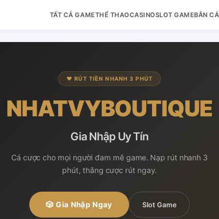
TẤT CẢ GAME
THỂ THAO
CASINO
SLOT GAME
BẮN C
♥ RÚT TIỀN NHANH 3 PHÚT
NHATVYBOUTIQUE
Gia Nhập Uy Tín
Cá cược cho mọi người đam mê game. Nạp rút nhanh 3
phút, thắng cược rút ngay.
🎲 Gia Nhập Ngay
Slot Game