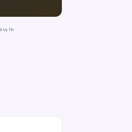
i Uy Tín