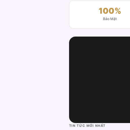
100%
Bảo Mật
TIN TỨC MỚI NHẤT