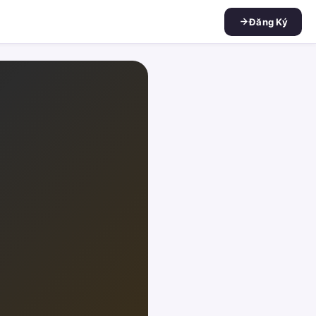
Đăng Ký
Á