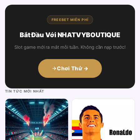
FREEBET MIỄN PHÍ
Bắt Đầu Với NHATVYBOUTIQUE
Slot game mới ra mắt mỗi tuần. Không cần nạp trước!
Chơi Thử →
TIN TỨC MỚI NHẤT