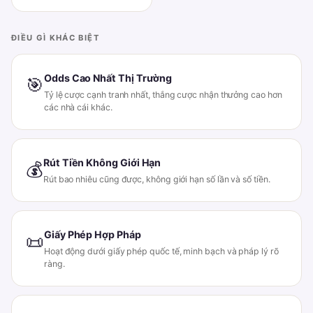
ĐIỀU GÌ KHÁC BIỆT
Odds Cao Nhất Thị Trường
🎯
Tỷ lệ cược cạnh tranh nhất, thắng cược nhận thưởng cao hơn
các nhà cái khác.
Rút Tiền Không Giới Hạn
💰
Rút bao nhiêu cũng được, không giới hạn số lần và số tiền.
Giấy Phép Hợp Pháp
📜
Hoạt động dưới giấy phép quốc tế, minh bạch và pháp lý rõ
ràng.