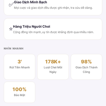
Giao Dịch Minh Bạch
✅
Mọi cược và giao dịch đều được ghi nhận, tra cứu dễ dàng.
Hàng Triệu Người Chơi
⭐
Cộng đồng lớn mạnh, uy tín được khẳng định qua nhiều năm.
NHÌN NHANH
3'
178K+
98%
Rút Tiền Nhanh
Lượt Chơi Mỗi
Giao Dịch Thành
Ngày
Công
100%
Bảo Mật