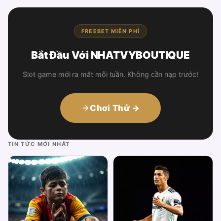
FREEBET MIỄN PHÍ
Bắt Đầu Với NHATVYBOUTIQUE
Slot game mới ra mắt mỗi tuần. Không cần nạp trước!
Chơi Thử →
TIN TỨC MỚI NHẤT