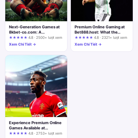
Next-Generation Games at
Premium Online Gaming at
8kbet-co.com: A
Bet888.host: What the
Touchpoint-by-Touchpoint
Experience Really Requires
★★★★★
4.8 · 2500+ lượt xem
★★★★★
4.8 · 2321+ lượt xem
Experience Review
Xem Chi Tiết →
Xem Chi Tiết →
Experience Premium Online
Games Available at
123b.furniture: A
★★★★★
4.8 · 2753+ lượt xem