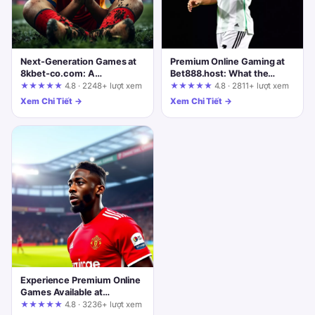
Next-Generation Games at
Premium Online Gaming at
8kbet-co.com: A
Bet888.host: What the
Touchpoint-by-Touchpoint
Experience Really Requires
★★★★★
4.8 · 2248+ lượt xem
★★★★★
4.8 · 2811+ lượt xem
Experience Review
Xem Chi Tiết →
Xem Chi Tiết →
Experience Premium Online
Games Available at
123b.furniture: A
★★★★★
4.8 · 3236+ lượt xem