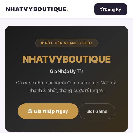
NHATVYBOUTIQUE
.
Đăng Ký
♥ RÚT TIỀN NHANH 3 PHÚT
NHATVYBOUTIQUE
Gia Nhập Uy Tín
Cá cược cho mọi người đam mê game. Nạp rút
nhanh 3 phút, thắng cược rút ngay.
🎲 Gia Nhập Ngay
Slot Game