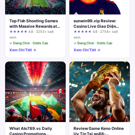
Top Fish Shooting Games
sunwin99.vip Review:
with Massive Rewards at
Casino Live Giao Diện
88vv2026.com: A UX
Tiếng Việt Qua Góc Nhìn
★★★★★
4.8 · 3253+ lượt
★★★★★
4.8 · 2754+ lượt
Expert's Verification Guide
Người Dùng Lâu Năm
xem
xem
✓ Đang Chơi · Odds Cao
✓ Đang Chơi · Odds Cao
Xem Chi Tiết →
Xem Chi Tiết →
What Alo789.vc Daily
Review Game Keno Online
Casino Promotions
Uy Tín Tại go88-