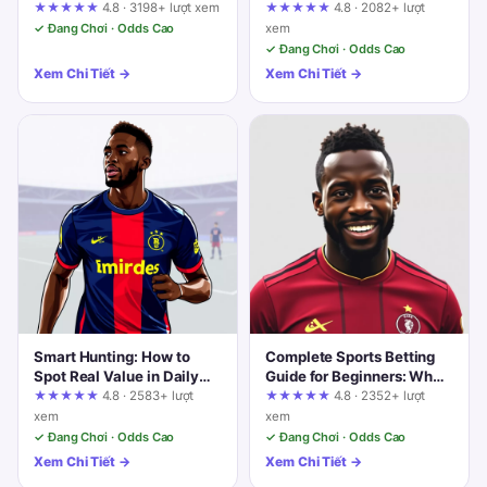
A UX-Driven Evaluation
mb88vip1.com: A
★★★★★
4.8 · 3198+ lượt xem
★★★★★
4.8 · 2082+ lượt
Balanced Review for the
✓ Đang Chơi · Odds Cao
xem
Cautious Player
✓ Đang Chơi · Odds Cao
Xem Chi Tiết →
Xem Chi Tiết →
Smart Hunting: How to
Complete Sports Betting
Spot Real Value in Daily
Guide for Beginners: What
Casino Promotions at
You Actually Need to Do
★★★★★
4.8 · 2583+ lượt
★★★★★
4.8 · 2352+ lượt
GO88
First
xem
xem
✓ Đang Chơi · Odds Cao
✓ Đang Chơi · Odds Cao
Xem Chi Tiết →
Xem Chi Tiết →