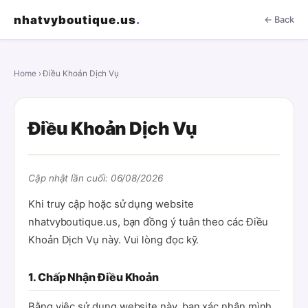
nhatvyboutique.us
.
← Back
Home
› Điều Khoản Dịch Vụ
Điều Khoản Dịch Vụ
Cập nhật lần cuối: 06/08/2026
Khi truy cập hoặc sử dụng website
nhatvyboutique.us, bạn đồng ý tuân theo các Điều
Khoản Dịch Vụ này. Vui lòng đọc kỹ.
1. Chấp Nhận Điều Khoản
Bằng việc sử dụng website này, bạn xác nhận mình