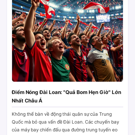
Điểm Nóng Đài Loan: "Quả Bom Hẹn Giờ" Lớn
Nhất Châu Á
Không thể bàn về động thái quân sự của Trung
Quốc mà bỏ qua vấn đề Đài Loan. Các chuyến bay
của máy bay chiến đấu qua đường trung tuyến eo