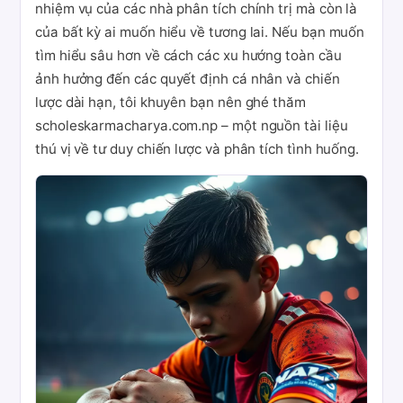
nhiệm vụ của các nhà phân tích chính trị mà còn là
của bất kỳ ai muốn hiểu về tương lai. Nếu bạn muốn
tìm hiểu sâu hơn về cách các xu hướng toàn cầu
ảnh hưởng đến các quyết định cá nhân và chiến
lược dài hạn, tôi khuyên bạn nên ghé thăm
scholeskarmacharya.com.np – một nguồn tài liệu
thú vị về tư duy chiến lược và phân tích tình huống.