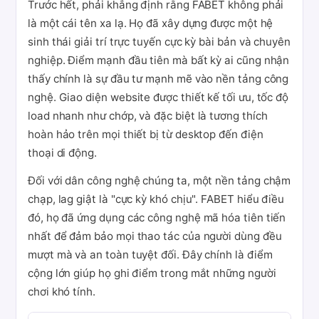
Trước hết, phải khẳng định rằng FABET không phải
là một cái tên xa lạ. Họ đã xây dựng được một hệ
sinh thái giải trí trực tuyến cực kỳ bài bản và chuyên
nghiệp. Điểm mạnh đầu tiên mà bất kỳ ai cũng nhận
thấy chính là sự đầu tư mạnh mẽ vào nền tảng công
nghệ. Giao diện website được thiết kế tối ưu, tốc độ
load nhanh như chớp, và đặc biệt là tương thích
hoàn hảo trên mọi thiết bị từ desktop đến điện
thoại di động.
Đối với dân công nghệ chúng ta, một nền tảng chậm
chạp, lag giật là "cực kỳ khó chịu". FABET hiểu điều
đó, họ đã ứng dụng các công nghệ mã hóa tiên tiến
nhất để đảm bảo mọi thao tác của người dùng đều
mượt mà và an toàn tuyệt đối. Đây chính là điểm
cộng lớn giúp họ ghi điểm trong mắt những người
chơi khó tính.