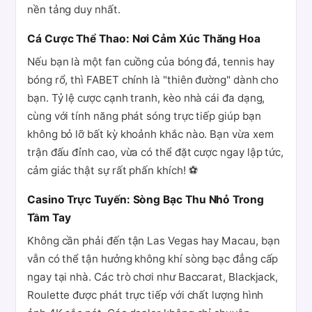
nền tảng duy nhất.
Cá Cược Thể Thao: Nơi Cảm Xúc Thăng Hoa
Nếu bạn là một fan cuồng của bóng đá, tennis hay
bóng rổ, thì FABET chính là "thiên đường" dành cho
bạn. Tỷ lệ cược cạnh tranh, kèo nhà cái đa dạng,
cùng với tính năng phát sóng trực tiếp giúp bạn
không bỏ lỡ bất kỳ khoảnh khắc nào. Bạn vừa xem
trận đấu đỉnh cao, vừa có thể đặt cược ngay lập tức,
cảm giác thật sự rất phấn khích! ⚽️
Casino Trực Tuyến: Sòng Bạc Thu Nhỏ Trong
Tầm Tay
Không cần phải đến tận Las Vegas hay Macau, bạn
vẫn có thể tận hưởng không khí sòng bạc đẳng cấp
ngay tại nhà. Các trò chơi như Baccarat, Blackjack,
Roulette được phát trực tiếp với chất lượng hình