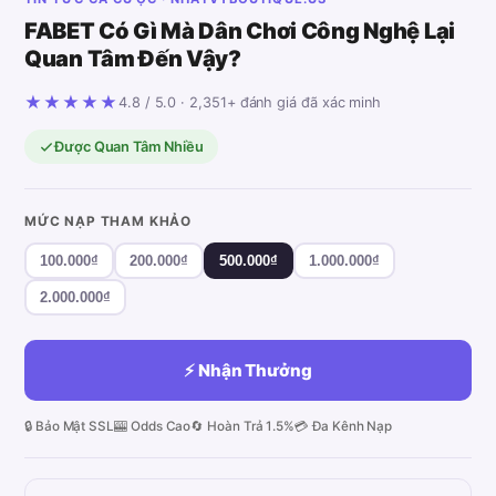
FABET Có Gì Mà Dân Chơi Công Nghệ Lại
Quan Tâm Đến Vậy?
★★★★★
4.8 / 5.0 · 2,351+ đánh giá đã xác minh
Được Quan Tâm Nhiều
MỨC NẠP THAM KHẢO
100.000₫
200.000₫
500.000₫
1.000.000₫
2.000.000₫
⚡ Nhận Thưởng
🔒 Bảo Mật SSL
🎰 Odds Cao
🔄 Hoàn Trả 1.5%
💳 Đa Kênh Nạp