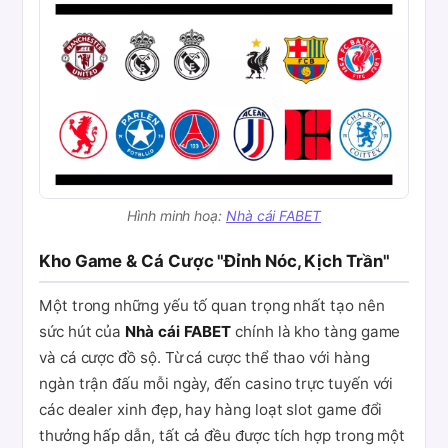
Hình minh hoạ:
Nhà cái FABET
Kho Game & Cá Cược "Đỉnh Nóc, Kịch Trần"
Một trong những yếu tố quan trọng nhất tạo nên
sức hút của
Nhà cái FABET
chính là kho tàng game
và cá cược đồ sộ. Từ cá cược thể thao với hàng
ngàn trận đấu mỗi ngày, đến casino trực tuyến với
các dealer xinh đẹp, hay hàng loạt slot game đổi
thưởng hấp dẫn, tất cả đều được tích hợp trong một