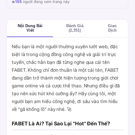
🔥
155
người đang xem trang này
Nội Dung Bài
Đánh Giá
Giao
Viết
(2,351)
Dịch
Nếu bạn là một người thường xuyên lướt web, đặc
biệt là trong cộng đồng công nghệ và giải trí trực
tuyến, chắc hẳn bạn đã từng nghe qua cái tên
FABET. Không chỉ đơn thuần là một cái tên, FABET
đang dần trở thành một hiện tượng trong giới chơi
game online và cá cược thể thao. Nhưng điều gì đã
tạo nên sức hút khó cưỡng ấy? Hãy cùng tôi, một
người bạn am hiểu công nghệ, đi sâu vào tìm hiểu
về "gã khổng lồ" này nhé. 🚀
FABET Là Ai? Tại Sao Lại "Hot" Đến Thế?