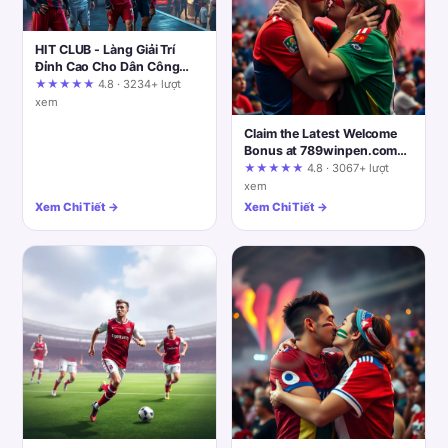
HIT CLUB - Làng Giải Trí
Đỉnh Cao Cho Dân Công
Nghệ
★★★★★
4.8 · 3234+ lượt
xem
Claim the Latest Welcome
Bonus at 789winpen.com
Casino – A Real-Value
★★★★★
4.8 · 3067+ lượt
Breakdown
xem
Xem Chi Tiết →
Xem Chi Tiết →