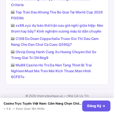
Criteria
🎰
Top Tran Dau Khong The Bo Qua Tai World Cup 2026
P0ISWc
🎰
xx88.xyz dự báo thế trận sau giờ nghỉ giữa hiệp: Kèo
thơm hay bẫy? Kinh nghiệm xương máu từ dân chuyên
🎰
C168 Du Doan Coppa Italia Truoc Gio Thi Dau Cam
Nang Cho Dan Choi Ca Cuoc Q59Qj7
🎰
Okvip Dong Hanh Cung Xu Huong Chuyen Doi So
Trong Giai Tri DV4bg9
🎰
Mu88 Casino Ho Tro Da Nen Tang Thiet Bi Trai
Nghiem Muot Ma Tren Moi Kich Thuoc Man Hinh
6CF9Tu
© 2026 nhatvyboutique.us — Nhà Cái Uy Tín
Contact
·
Chính Sách Giao Dịch
·
Chính Sách Hoàn Trả
·
Chính Sách Bảo
Casino Trực Tuyến Việt Nam: Cẩm Nang Chọn Chỗ Chơi Uy Tín Cho Dân Công Nghệ
Đăng Ký →
Mật
·
Điều Khoản Dịch Vụ
·
Tra Cứu Vé
·
Tất Cả Game
·
Sitemap
⭐ 4.8 · ✓ Được Quan Tâm Nhiều