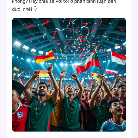
không? Hãy chia sẻ với tôi ở phần bình luận bên
dưới nhé! 👇