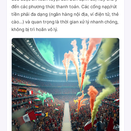
đến các phương thức thanh toán. Các cổng nạp/rút
tiền phải đa dạng (ngân hàng nội địa, ví điện tử, thẻ
cào...) và quan trọng là thời gian xử lý nhanh chóng,
không bị trì hoãn vô lý.