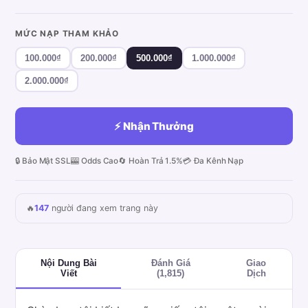
MỨC NẠP THAM KHẢO
100.000₫
200.000₫
500.000₫
1.000.000₫
2.000.000₫
⚡ Nhận Thưởng
🔒 Bảo Mật SSL
🎰 Odds Cao
🔄 Hoàn Trả 1.5%
💳 Đa Kênh Nạp
🔥
147
người đang xem trang này
Nội Dung Bài
Đánh Giá
Giao
Viết
(1,815)
Dịch