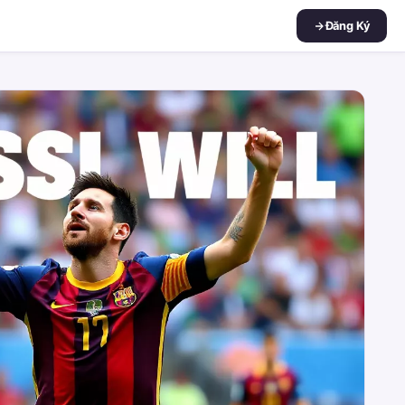
Đăng Ký