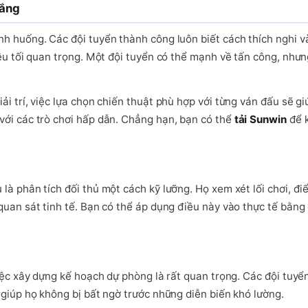
hắng
 huống. Các đội tuyển thành công luôn biết cách thích nghi và th
iều tối quan trọng. Một đội tuyển có thể mạnh về tấn công, như
ải trí, việc lựa chọn chiến thuật phù hợp với từng ván đấu sẽ 
với các trò chơi hấp dẫn. Chẳng hạn, bạn có thể
tải Sunwin
để k
là phân tích đối thủ một cách kỹ lưỡng. Họ xem xét lối chơi, đ
quan sát tinh tế. Bạn có thể áp dụng điều này vào thực tế bằng
 việc xây dựng kế hoạch dự phòng là rất quan trọng. Các đội tu
 giúp họ không bị bất ngờ trước những diễn biến khó lường.