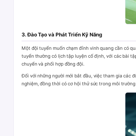
3. Đào Tạo và Phát Triển Kỹ Năng
Một đội tuyển muốn chạm đỉnh vinh quang cần có quá 
tuyển thường có lịch tập luyện cố định, với các bài 
chuyển và phối hợp đồng đội.
Đối với những người mới bắt đầu, việc tham gia các đ
nghiệm, đồng thời có cơ hội thử sức trong môi trường 