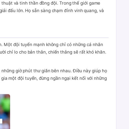
n thuật và tinh thần đồng đội. Trong thế giới game
giải đấu lớn. Họ sẵn sàng chạm đỉnh vinh quang, và
còn. Một đội tuyển mạnh không chỉ có những cá nhân
i chỉ lo cho bản thân, chiến thắng sẽ rất khó khăn.
à những giờ phút thư giãn bên nhau. Điều này giúp họ
gia một đội tuyển, đừng ngần ngại kết nối với những