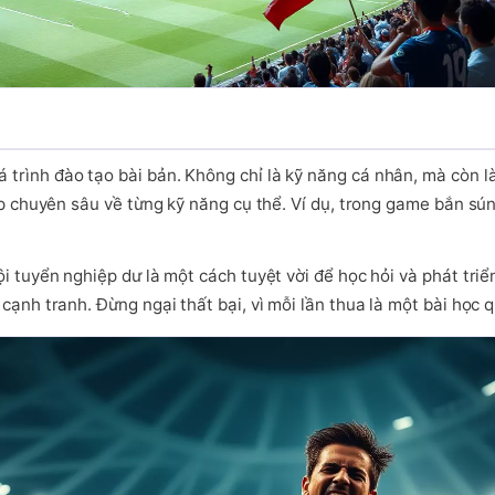
trình đào tạo bài bản. Không chỉ là kỹ năng cá nhân, mà còn là
tập chuyên sâu về từng kỹ năng cụ thể. Ví dụ, trong game bắn sú
ội tuyển nghiệp dư là một cách tuyệt vời để học hỏi và phát tri
cạnh tranh. Đừng ngại thất bại, vì mỗi lần thua là một bài học q