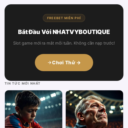
FREEBET MIỄN PHÍ
Bắt Đầu Với NHATVYBOUTIQUE
Slot game mới ra mắt mỗi tuần. Không cần nạp trước!
Chơi Thử →
TIN TỨC MỚI NHẤT