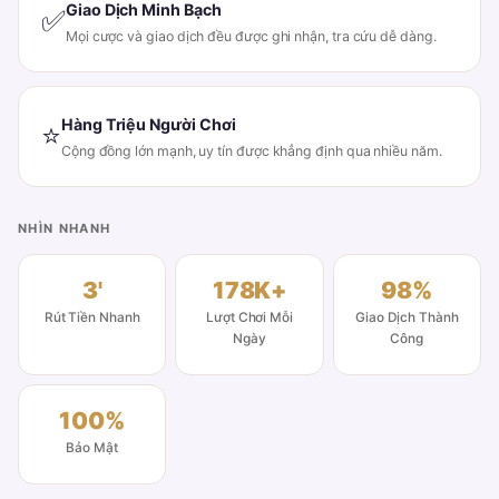
Giao Dịch Minh Bạch
✅
Mọi cược và giao dịch đều được ghi nhận, tra cứu dễ dàng.
Hàng Triệu Người Chơi
⭐
Cộng đồng lớn mạnh, uy tín được khẳng định qua nhiều năm.
NHÌN NHANH
3'
178K+
98%
Rút Tiền Nhanh
Lượt Chơi Mỗi
Giao Dịch Thành
Ngày
Công
100%
Bảo Mật