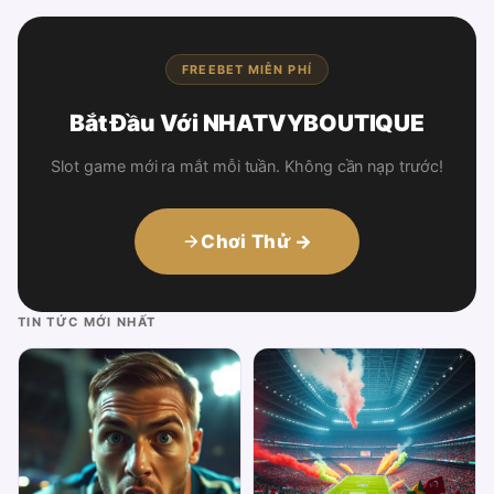
FREEBET MIỄN PHÍ
Bắt Đầu Với NHATVYBOUTIQUE
Slot game mới ra mắt mỗi tuần. Không cần nạp trước!
Chơi Thử →
TIN TỨC MỚI NHẤT