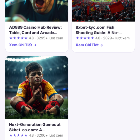
AD889 Casino Hub Review:
8xbet-kyc.com Fish
Table, Card and Arcade
Shooting Guide: A No-
Games Through a UX Lens
Nonsense Start for Arcade
★★★★★
4.8 · 3295+ lượt xem
★★★★★
4.8 · 2029+ lượt xem
— Who It Fits and Who It
Players
Xem Chi Tiết →
Xem Chi Tiết →
Doesn't
Next-Generation Games at
8kbet-co.com: A
Touchpoint-by-Touchpoint
★★★★★
4.8 · 3206+ lượt xem