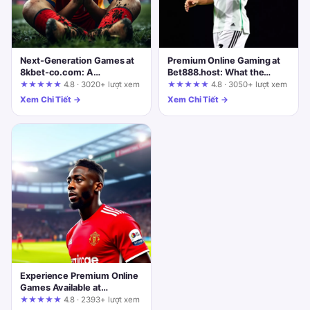
Next-Generation Games at
Premium Online Gaming at
8kbet-co.com: A
Bet888.host: What the
Touchpoint-by-Touchpoint
Experience Really Requires
★★★★★
4.8 · 3020+ lượt xem
★★★★★
4.8 · 3050+ lượt xem
Experience Review
Xem Chi Tiết →
Xem Chi Tiết →
Experience Premium Online
Games Available at
123b.furniture: A
★★★★★
4.8 · 2393+ lượt xem