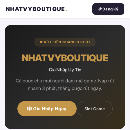
NHATVYBOUTIQUE
.
Đăng Ký
♥ RÚT TIỀN NHANH 3 PHÚT
NHATVYBOUTIQUE
Gia Nhập Uy Tín
Cá cược cho mọi người đam mê game. Nạp rút
nhanh 3 phút, thắng cược rút ngay.
🎲 Gia Nhập Ngay
Slot Game