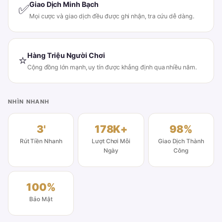
Giao Dịch Minh Bạch
✅
Mọi cược và giao dịch đều được ghi nhận, tra cứu dễ dàng.
Hàng Triệu Người Chơi
⭐
Cộng đồng lớn mạnh, uy tín được khẳng định qua nhiều năm.
NHÌN NHANH
3'
178K+
98%
Rút Tiền Nhanh
Lượt Chơi Mỗi
Giao Dịch Thành
Ngày
Công
100%
Bảo Mật