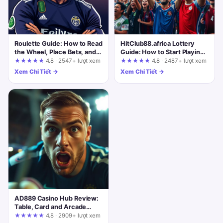
Roulette Guide: How to Read
HitClub88.africa Lottery
the Wheel, Place Bets, and
Guide: How to Start Playing
Pick a Format That Fits
Popular Draw Games Online
★★★★★
4.8 · 2547+ lượt xem
★★★★★
4.8 · 2487+ lượt xem
Xem Chi Tiết →
Xem Chi Tiết →
AD889 Casino Hub Review:
Table, Card and Arcade
Games Through a UX Lens
★★★★★
4.8 · 2909+ lượt xem