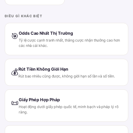
ĐIỀU GÌ KHÁC BIỆT
Odds Cao Nhất Thị Trường
🎯
Tỷ lệ cược cạnh tranh nhất, thắng cược nhận thưởng cao hơn
các nhà cái khác.
Rút Tiền Không Giới Hạn
💰
Rút bao nhiêu cũng được, không giới hạn số lần và số tiền.
Giấy Phép Hợp Pháp
📜
Hoạt động dưới giấy phép quốc tế, minh bạch và pháp lý rõ
ràng.