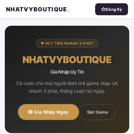
NHATVYBOUTIQUE
.
Đăng Ký
♥ RÚT TIỀN NHANH 3 PHÚT
NHATVYBOUTIQUE
Gia Nhập Uy Tín
Cá cược cho mọi người đam mê game. Nạp rút
nhanh 3 phút, thắng cược rút ngay.
🎲 Gia Nhập Ngay
Slot Game