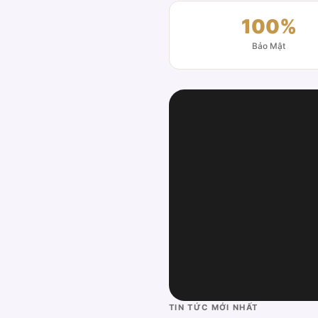
100%
Bảo Mật
TIN TỨC MỚI NHẤT