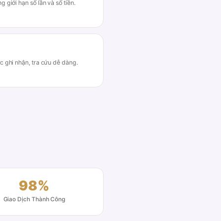
 giới hạn số lần và số tiền.
c ghi nhận, tra cứu dễ dàng.
98%
Giao Dịch Thành Công