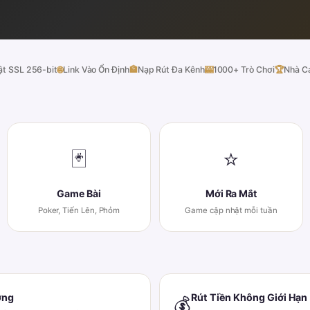
t SSL 256-bit
🌐
Link Vào Ổn Định
🏦
Nạp Rút Đa Kênh
🎰
1000+ Trò Chơi
🏆
Nhà Cá
🃏
⭐
Game Bài
Mới Ra Mắt
Poker, Tiến Lên, Phỏm
Game cập nhật mỗi tuần
ờng
Rút Tiền Không Giới Hạn
💰