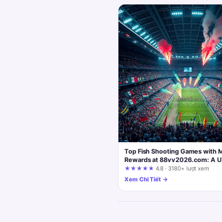
Top Fish Shooting Games with 
Rewards at 88vv2026.com: A 
Expert's Verification Guide
★★★★★
4.8 · 3180+ lượt xem
Xem Chi Tiết →