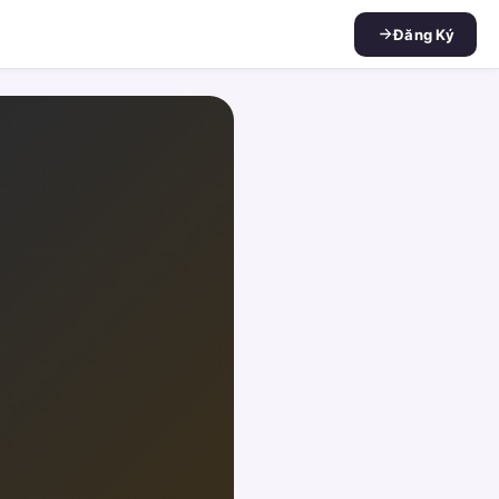
Đăng Ký
Á