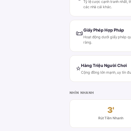
Tỷ lệ cược cạnh tranh nhất,
các nhà cái khác.
Giấy Phép Hợp Pháp
📜
Hoạt động dưới giấy phép qu
ràng.
Hàng Triệu Người Chơi
⭐
Cộng đồng lớn mạnh, uy tín đ
NHÌN NHANH
3'
Rút Tiền Nhanh