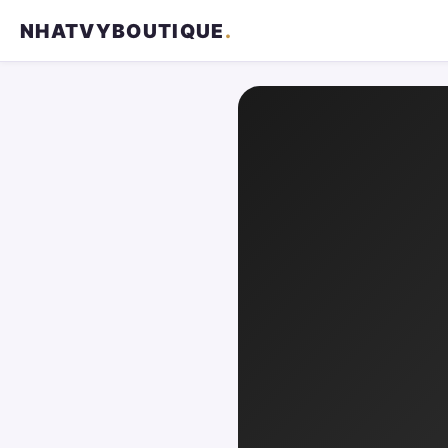
NHATVYBOUTIQUE
.