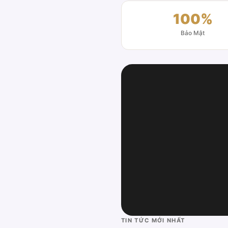
100%
Bảo Mật
TIN TỨC MỚI NHẤT