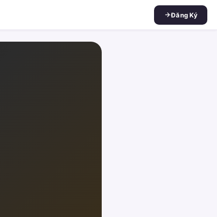
Đăng Ký
Á