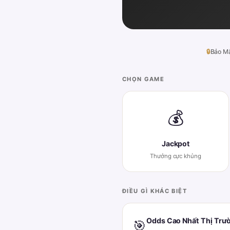
🔒
Bảo Mậ
CHỌN GAME
💰
Jackpot
Thưởng cực khủng
ĐIỀU GÌ KHÁC BIỆT
Odds Cao Nhất Thị Trư
🎯