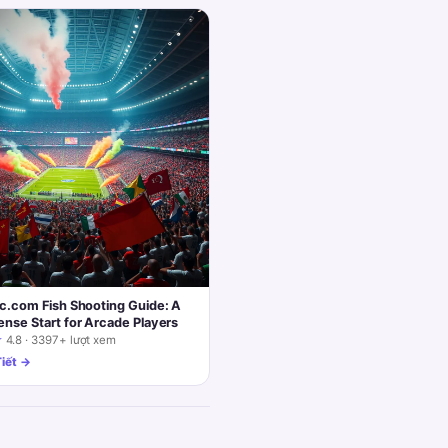
c.com Fish Shooting Guide: A
nse Start for Arcade Players
★
4.8 · 3397+ lượt xem
iết →