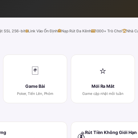
t SSL 256-bit
🌐
Link Vào Ổn Định
🏦
Nạp Rút Đa Kênh
🎰
1000+ Trò Chơi
🏆
Nhà Cá
🃏
⭐
Game Bài
Mới Ra Mắt
Poker, Tiến Lên, Phỏm
Game cập nhật mỗi tuần
ờng
Rút Tiền Không Giới Hạn
💰