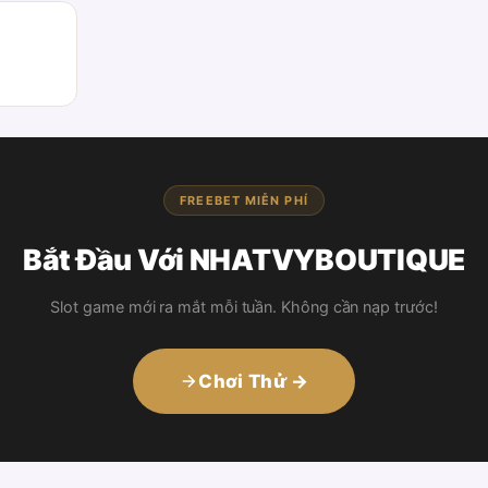
FREEBET MIỄN PHÍ
Bắt Đầu Với NHATVYBOUTIQUE
Slot game mới ra mắt mỗi tuần. Không cần nạp trước!
Chơi Thử →