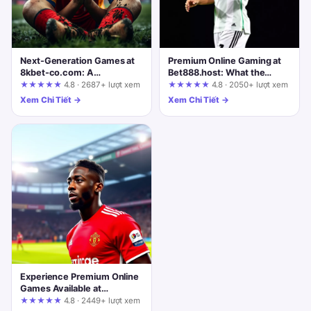
Next-Generation Games at
Premium Online Gaming at
8kbet-co.com: A
Bet888.host: What the
Touchpoint-by-Touchpoint
Experience Really Requires
★★★★★
4.8 · 2687+ lượt xem
★★★★★
4.8 · 2050+ lượt xem
Experience Review
Xem Chi Tiết →
Xem Chi Tiết →
Experience Premium Online
Games Available at
123b.furniture: A
★★★★★
4.8 · 2449+ lượt xem