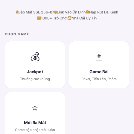
🔒
Bảo Mật SSL 256-bit
🌐
Link Vào Ổn Định
🏦
Nạp Rút Đa Kênh
🎰
1000+ Trò Chơi
🏆
Nhà Cái Uy Tín
CHỌN GAME
💰
🃏
Jackpot
Game Bài
Thưởng cực khủng
Poker, Tiến Lên, Phỏm
⭐
Mới Ra Mắt
Game cập nhật mỗi tuần