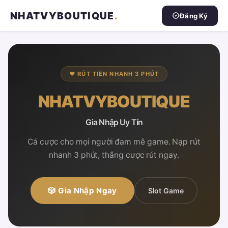
NHATVYBOUTIQUE
.
Đăng Ký
♥ RÚT TIỀN NHANH 3 PHÚT
NHATVYBOUTIQUE
Gia Nhập Uy Tín
Cá cược cho mọi người đam mê game. Nạp rút
nhanh 3 phút, thắng cược rút ngay.
🎲 Gia Nhập Ngay
Slot Game