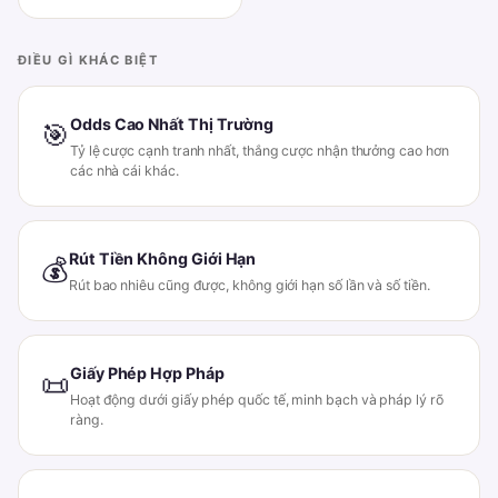
ĐIỀU GÌ KHÁC BIỆT
Odds Cao Nhất Thị Trường
🎯
Tỷ lệ cược cạnh tranh nhất, thắng cược nhận thưởng cao hơn
các nhà cái khác.
Rút Tiền Không Giới Hạn
💰
Rút bao nhiêu cũng được, không giới hạn số lần và số tiền.
Giấy Phép Hợp Pháp
📜
Hoạt động dưới giấy phép quốc tế, minh bạch và pháp lý rõ
ràng.