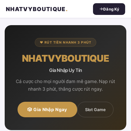
NHATVYBOUTIQUE
.
Đăng Ký
♥ RÚT TIỀN NHANH 3 PHÚT
NHATVYBOUTIQUE
Gia Nhập Uy Tín
Cá cược cho mọi người đam mê game. Nạp rút
nhanh 3 phút, thắng cược rút ngay.
🎲 Gia Nhập Ngay
Slot Game